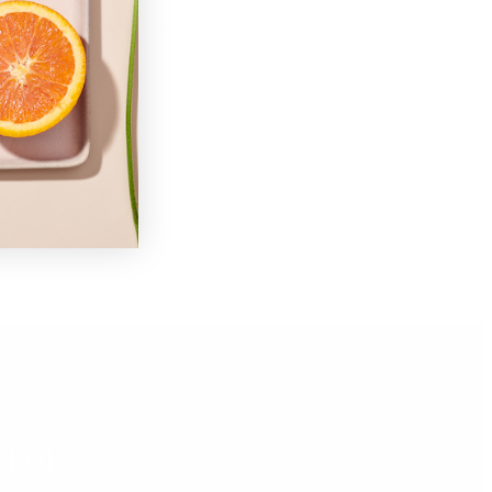
NBOKS!