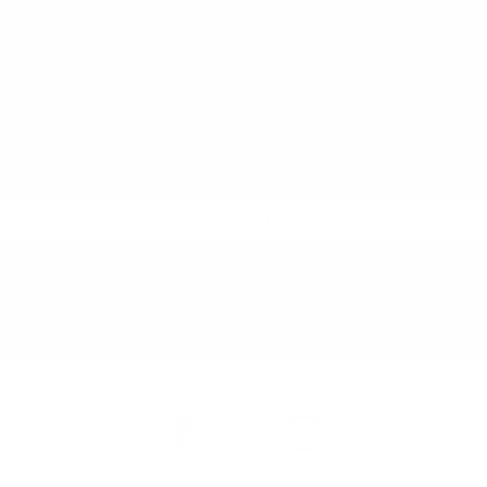
MELD MEG PÅ