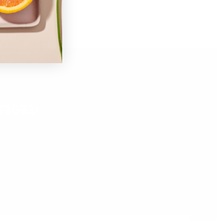
NBOKS!