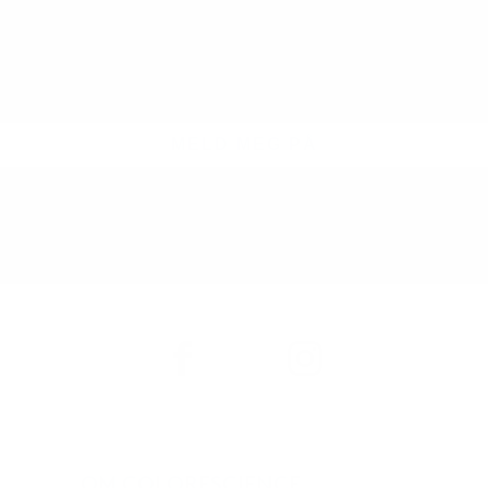
MELD MEG PÅ
OM COLORESCIENCE