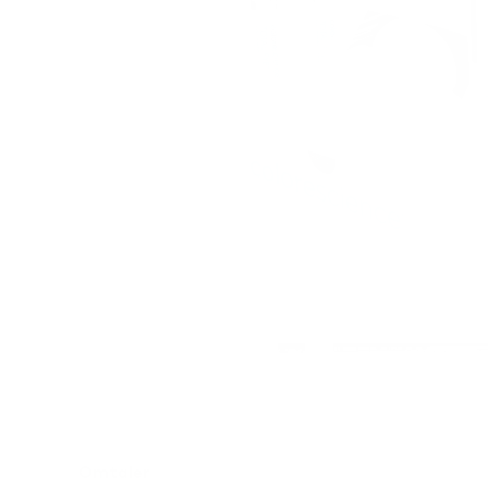
Omtaler