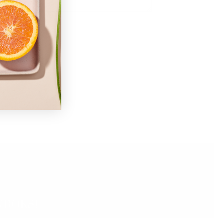
NBOKS!